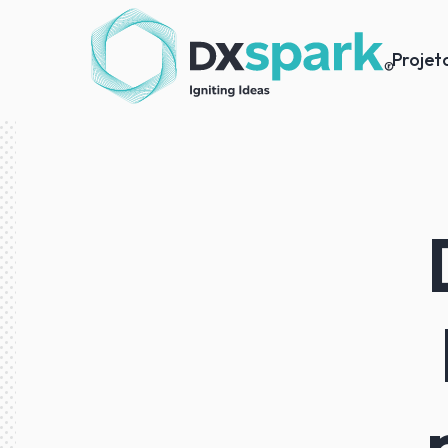
Projet