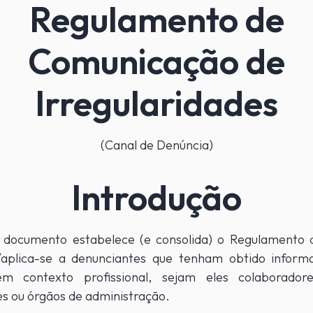
Regulamento de
Comunicação de
Irregularidades
(Canal de Denúncia)
Introdução
 documento estabelece (e consolida) o Regulamento 
/aplica-se a denunciantes que tenham obtido inform
em contexto profissional, sejam eles colaboradores
s ou órgãos de administração.