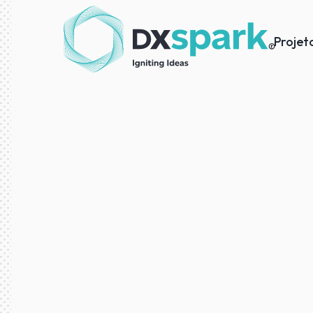
Projet