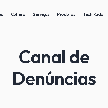
os
Cultura
Serviços
Produtos
Tech Radar
Canal de
Denúncias