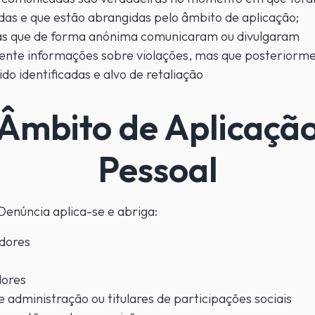
das e que estão abrangidas pelo âmbito de aplicação;
as que de forma anónima comunicaram ou divulgaram
ente informações sobre violações, mas que posteriorm
do identificadas e alvo de retaliação
Âmbito de Aplicaçã
Pessoal
Denúncia aplica-se e abriga:
dores
ores
 administração ou titulares de participações sociais