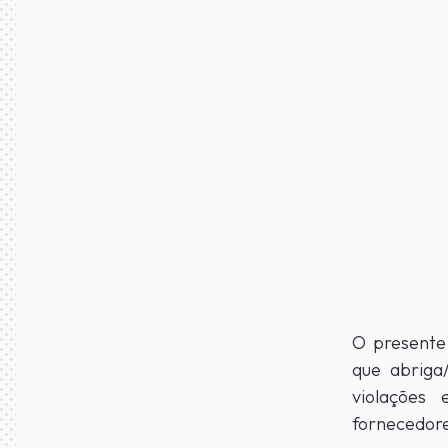
O presente
que abriga
violações 
fornecedore