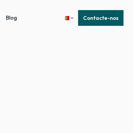
Blog
Contacte-nos