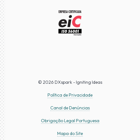
© 2026 DXspark - Igniting Ideas
Política de Privacidade
Canal de Denúncias
Obrigação Legal Portuguesa
Mapa do Site