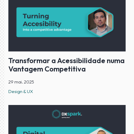
Transformar a Acessibilidade numa
Vantagem Competitiva
29 mai. 2025
Design & UX