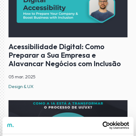
Acessibilidade Digital: Como
Preparar a Sua Empresa e
Alavancar Negócios com Inclusão
05 mar. 2025
Design & UX