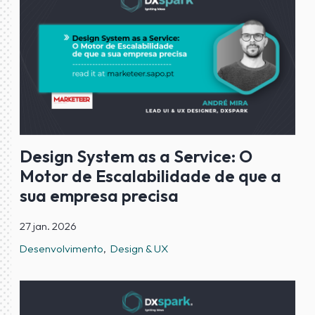
Design System as a Service: O
Motor de Escalabilidade de que a
sua empresa precisa
27 jan. 2026
Desenvolvimento
Design & UX