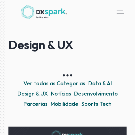
Design & UX
Ver todas as Categorias
Data & AI
Design & UX
Notícias
Desenvolvimento
Parcerias
Mobilidade
Sports Tech