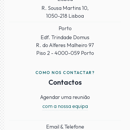
R. Sousa Martins 10,
1050-218 Lisboa
Porto
Edf. Trindade Domus
R. do Alferes Malheiro 97
Piso 2 - 4000-059 Porto
COMO NOS CONTACTAR?
Contactos
Agendar uma reunião
com a nossa equipa
Email & Telefone