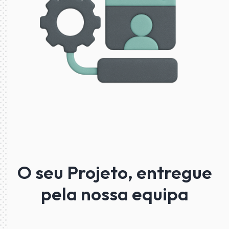
O seu Projeto, entregue
pela nossa equipa