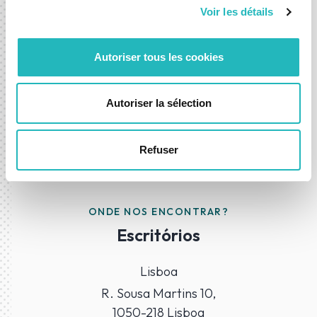
avançar com confiança.
Voir les détails
Contacte-nos
Autoriser tous les cookies
Autoriser la sélection
Refuser
ONDE NOS ENCONTRAR?
Escritórios
Lisboa
R. Sousa Martins 10,
1050-218 Lisboa