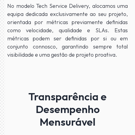
No modelo Tech Service Delivery, alocamos uma
equipa dedicada exclusivamente ao seu projeto,
orientada por métricas previamente definidas
como velocidade, qualidade e SLAs. Estas
métricas podem ser definidas por si ou em
conjunto connosco, garantindo sempre total
visibilidade e uma gestão de projeto proativa.
Transparência e
Desempenho
Mensurável