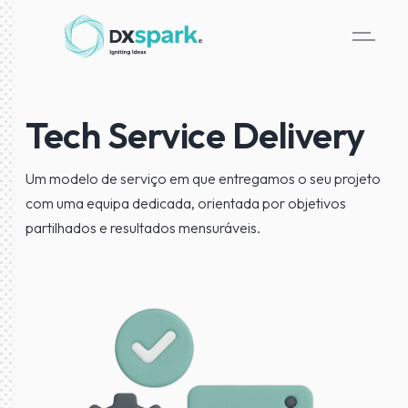
Tech Service Delivery
Um modelo de serviço em que entregamos o seu projeto
com uma equipa dedicada, orientada por objetivos
partilhados e resultados mensuráveis.