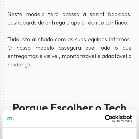
Neste modelo terá acesso a sprint backlogs,
dashboards de entrega e apoio técnico contínuo.
Tudo isto alinhado com as suas equipas internas.
O nosso modelo assegura que tudo o que
entregamos é visível, monitorizável e adaptável à
mudança.
Porque Escolher o Tech
Service Delivery