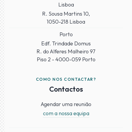
Lisboa
R. Sousa Martins 10,
1050-218 Lisboa
Porto
Edf. Trindade Domus
R. do Alferes Malheiro 97
Piso 2 - 4000-059 Porto
COMO NOS CONTACTAR?
Contactos
Agendar uma reunião
com a nossa equipa