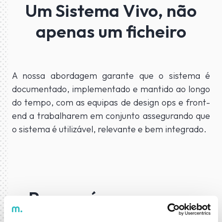
Um Sistema Vivo, não
apenas um ficheiro
A nossa abordagem garante que o sistema é
documentado, implementado e mantido ao longo
do tempo, com as equipas de design ops e front-
end a trabalharem em conjunto assegurando que
o sistema é utilizável, relevante e bem integrado.
Porque é que o nosso
modelo resulta?