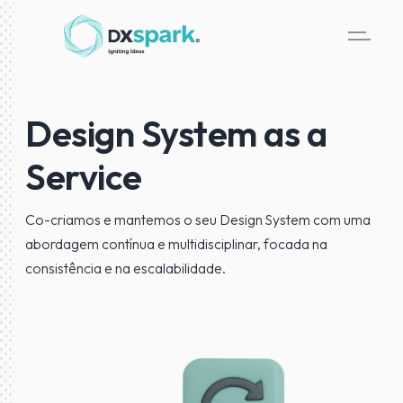
Design System as a
Service
Co-criamos e mantemos o seu Design System com uma
abordagem contínua e multidisciplinar, focada na
consistência e na escalabilidade.