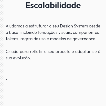
Escalabilidade
Ajudamos a estruturar o seu Design System desde
a base, incluindo fundações visuais, componentes,
tokens, regras de uso e modelos de governance.
Criado para refletir o seu produto e adaptar-se à
sua evolução.
.