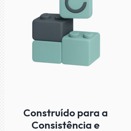
Construído para a
Consistência e