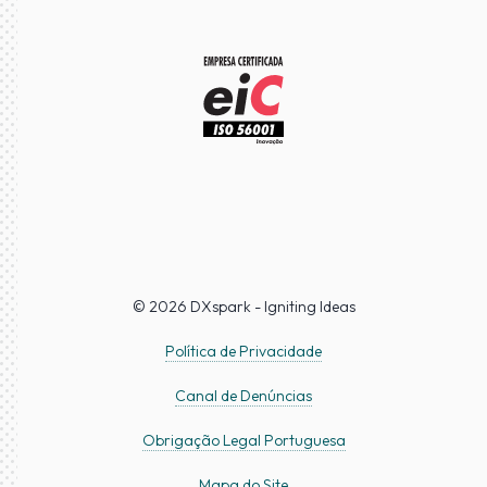
© 2026 DXspark - Igniting Ideas
Política de Privacidade
Canal de Denúncias
Obrigação Legal Portuguesa
Mapa do Site