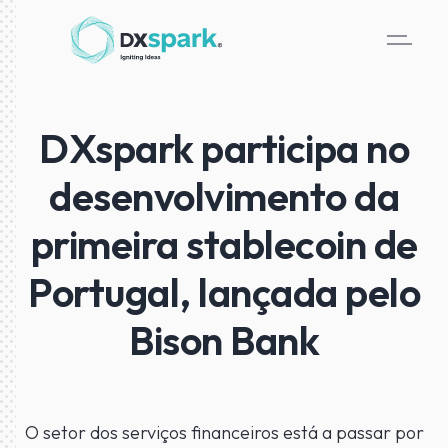
DXspark participa no
desenvolvimento da
primeira stablecoin de
Portugal, lançada pelo
Bison Bank
O setor dos serviços financeiros está a passar por