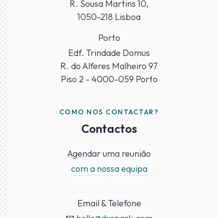
R. Sousa Martins 10,
1050-218 Lisboa
Porto
Edf. Trindade Domus
R. do Alferes Malheiro 97
Piso 2 - 4000-059 Porto
COMO NOS CONTACTAR?
Contactos
Agendar uma reunião
com a nossa equipa
Email & Telefone