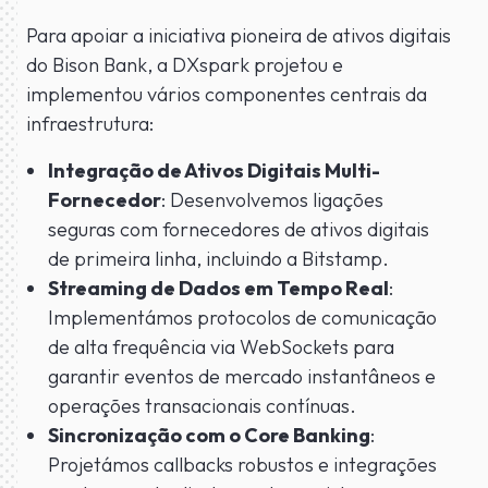
Para apoiar a iniciativa pioneira de ativos digitais
do Bison Bank, a DXspark projetou e
implementou vários componentes centrais da
infraestrutura:
Integração de Ativos Digitais Multi-
Fornecedor
: Desenvolvemos ligações
seguras com fornecedores de ativos digitais
de primeira linha, incluindo a Bitstamp.
Streaming de Dados em Tempo Real
:
Implementámos protocolos de comunicação
de alta frequência via WebSockets para
garantir eventos de mercado instantâneos e
operações transacionais contínuas.
Sincronização com o Core Banking
:
Projetámos callbacks robustos e integrações