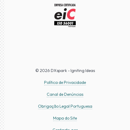
© 2026 DXspark - Igniting Ideas
Política de Privacidade
Canal de Denúncias
Obrigação Legal Portuguesa
Mapa do Site
Contacte-nos