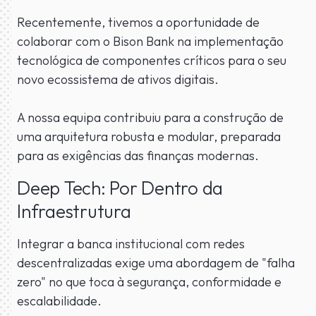
Recentemente, tivemos a oportunidade de
colaborar com o Bison Bank na implementação
tecnológica de componentes críticos para o seu
novo ecossistema de ativos digitais.
A nossa equipa contribuiu para a construção de
uma arquitetura robusta e modular, preparada
para as exigências das finanças modernas.
Deep Tech: Por Dentro da
Infraestrutura
Integrar a banca institucional com redes
descentralizadas exige uma abordagem de "falha
zero" no que toca à segurança, conformidade e
escalabilidade.