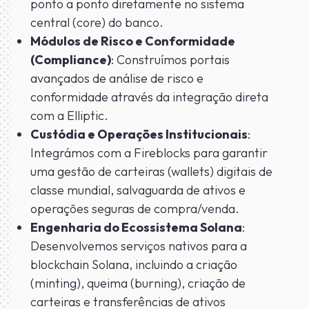
ponto a ponto diretamente no sistema
central (core) do banco.
Módulos de Risco e Conformidade
(Compliance)
: Construímos portais
avançados de análise de risco e
conformidade através da integração direta
com a Elliptic.
Custódia e Operações Institucionais
:
Integrámos com a Fireblocks para garantir
uma gestão de carteiras (wallets) digitais de
classe mundial, salvaguarda de ativos e
operações seguras de compra/venda.
Engenharia do Ecossistema Solana
:
Desenvolvemos serviços nativos para a
blockchain Solana, incluindo a criação
(minting), queima (burning), criação de
carteiras e transferências de ativos