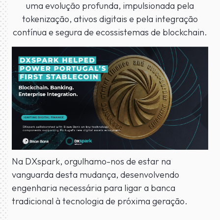
uma evolução profunda, impulsionada pela
tokenização, ativos digitais e pela integração
contínua e segura de ecossistemas de blockchain.
Na DXspark, orgulhamo-nos de estar na
vanguarda desta mudança, desenvolvendo
engenharia necessária para ligar a banca
tradicional à tecnologia de próxima geração.